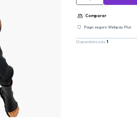
Comparar
Pago seguro Webpay Plus
Disponibles solo:
1