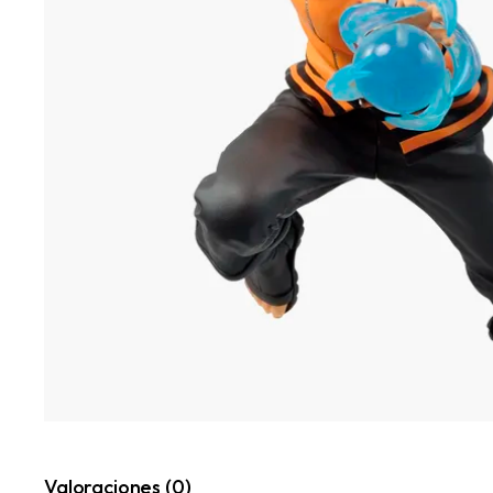
Valoraciones (0)