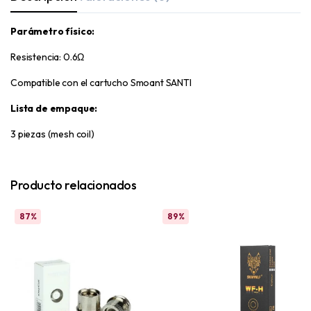
Parámetro físico:
Resistencia: 0.6Ω
Compatible con el cartucho Smoant SANTI
Lista de empaque:
3 piezas (mesh coil)
Producto relacionados
87%
89%